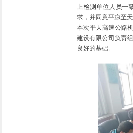
上检测单位人员一
求，并同意平凉至天
本次平天高速公路机
建设有限公司负责
良好的基础。