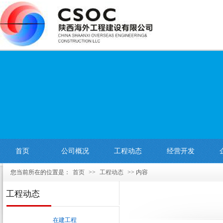
首页
公司概况
工程动态
经营开发
您当前所在的位置是：
首页
>>
工程动态
>> 内容
工程动态
在建工程