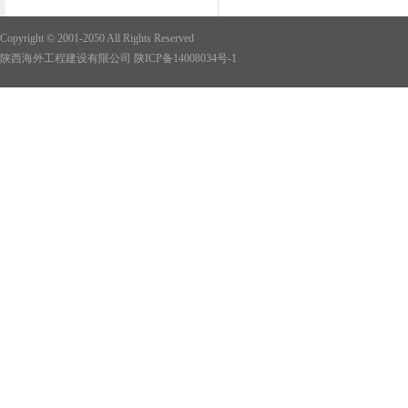
Copyright © 2001-2050 All Rights Reserved
陕西海外工程建设有限公司
陕ICP备14008034号-1