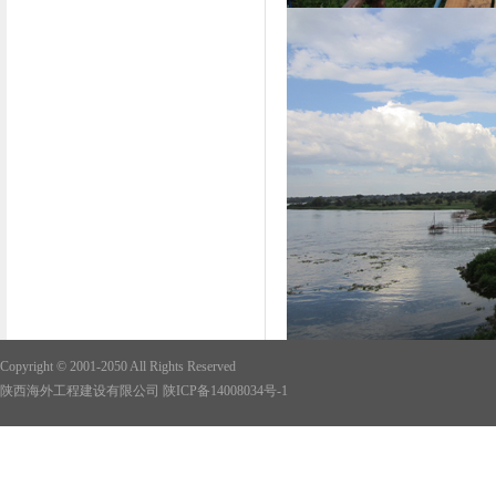
Copyright © 2001-2050 All Rights Reserved
陕西海外工程建设有限公司
陕ICP备14008034号-1