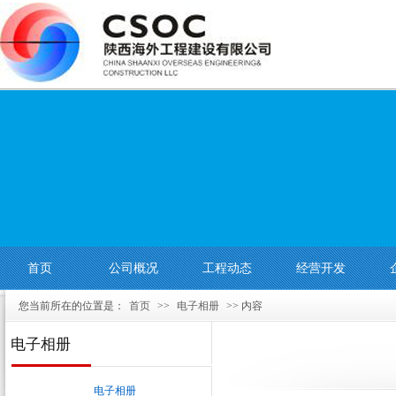
首页
公司概况
工程动态
经营开发
您当前所在的位置是：
首页
>>
电子相册
>> 内容
电子相册
电子相册